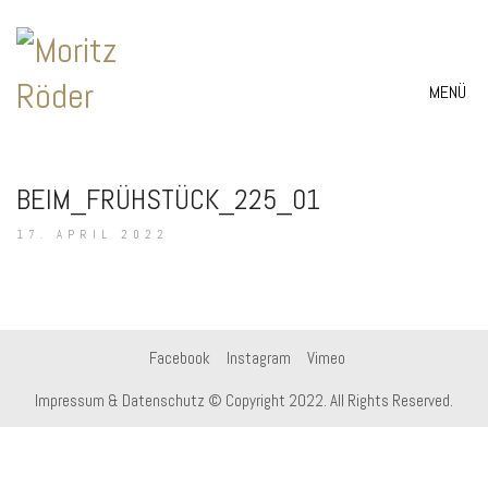
MENÜ
BEIM_FRÜHSTÜCK_225_01
17. APRIL 2022
Facebook
Instagram
Vimeo
Impressum & Datenschutz
© Copyright 2022. All Rights Reserved.