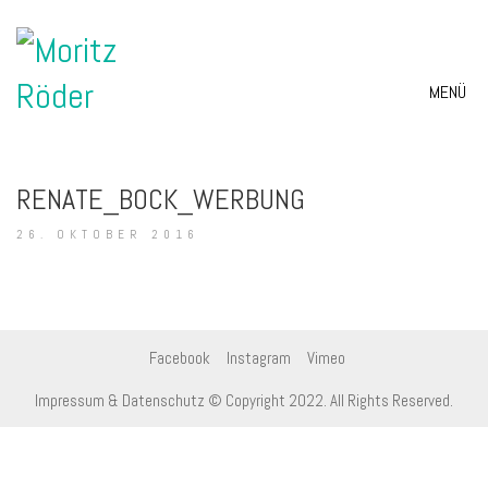
MENÜ
RENATE_BOCK_WERBUNG
26. OKTOBER 2016
Facebook
Instagram
Vimeo
Impressum & Datenschutz
© Copyright 2022. All Rights Reserved.