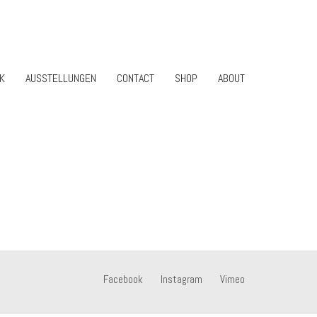
K
AUSSTELLUNGEN
CONTACT
SHOP
ABOUT
Facebook
Instagram
Vimeo