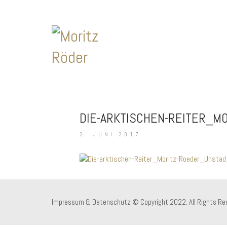
DIE-ARKTISCHEN-REITER_M
2. JUNI 2017
Impressum & Datenschutz
© Copyright 2022. All Rights Re