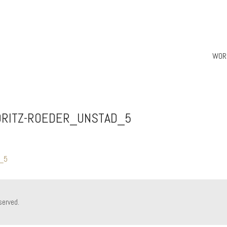
WOR
ORITZ-ROEDER_UNSTAD_5
served.