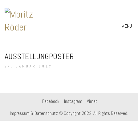
MENÜ
AUSSTELLUNGPOSTER
24. JANUAR 2017
Facebook
Instagram
Vimeo
Impressum & Datenschutz
© Copyright 2022. All Rights Reserved.